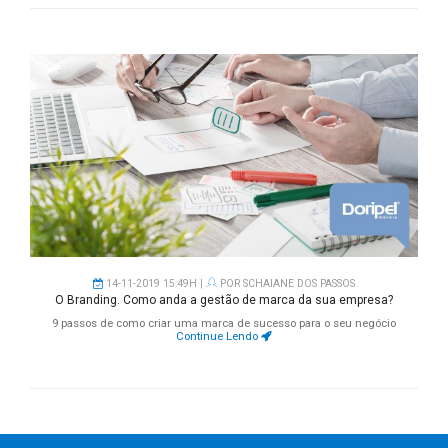
14-11-2019 15:49H |
POR
SCHAIANE DOS PASSOS
O Branding. Como anda a gestão de marca da sua empresa?
9 passos de como criar uma marca de sucesso para o seu negócio
Continue Lendo