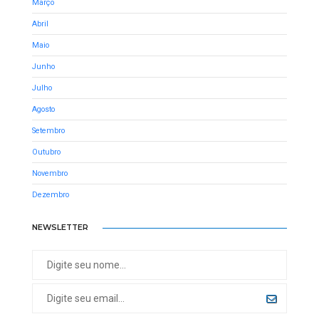
Março
Abril
Maio
Junho
Julho
Agosto
Setembro
Outubro
Novembro
Dezembro
NEWSLETTER