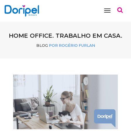
toggle
navigation
HOME OFFICE. TRABALHO EM CASA.
BLOG
POR ROGÉRIO FURLAN