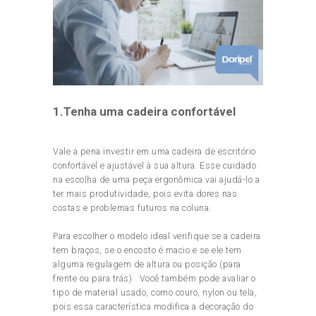
1.Tenha uma cadeira confortável
Vale a pena investir em uma cadeira de escritório
confortável e ajustável à sua altura. Esse cuidado
na escolha de uma peça ergonômica vai ajudá-lo a
ter mais produtividade, pois evita dores nas
costas e problemas futuros na coluna.
Para escolher o modelo ideal verifique se a cadeira
tem braços, se o encosto é macio e se ele tem
alguma regulagem de altura ou posição (para
frente ou para trás). Você também pode avaliar o
tipo de material usado, como couro, nylon ou tela,
pois essa característica modifica a decoração do