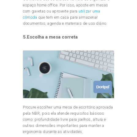
espaço home office. Por isso, aposte em mesas
com gavetas ou aproveite para
utilizar uma
cômoda
que tem em casa para armazenar
documentos, agenda e materiais de uso diário.
5.Escolha a mesa correta
Procure escolher uma mesa de escritório aprovada
pela NBR, pois ela atende requisitos básicos
como: profundidade livre para joelhos, altura e
outras dimensões importantes para manter a
ergonomia durante as atividades.