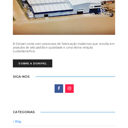
A Doripel conta com processos de fabricação modernos que resulta em
produtos de alto padrão e qualidade e uma ótima relação
custo/benefício.
SOBRE A DORIPEL
SIGA-NOS
CATEGORIAS
» Blog