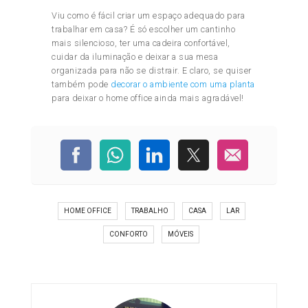
Viu como é fácil criar um espaço adequado para
trabalhar em casa? É só escolher um cantinho
mais silencioso, ter uma cadeira confortável,
cuidar da iluminação e deixar a sua mesa
organizada para não se distrair. E claro, se quiser
também pode
decorar o ambiente com uma planta
para deixar o home office ainda mais agradável!
HOME OFFICE
TRABALHO
CASA
LAR
CONFORTO
MÓVEIS