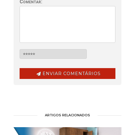
Comentar:
ENVIAR COMENTÁRIOS
ARTIGOS RELACIONADOS