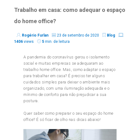
Trabalho em casa: como adequar o espaço
do home office?
Rogério Furlan
23 de setembro de 2020
Blog
1406
views
5
min. de leitura
A pandemia do coronavírus gerou o isolamento
social e muitas empresas se adequaram ao
trabalho home office. Mas, como adaptar o espaço
para trabalhar em casa? É preciso ter alguns
cuidados simples para deixar o ambiente mais
organizado, com uma iluminação adequada e o
mínimo de conforto para não prejudicar a sua
postura.
Quer saber como preparar o seu espaço do home
office? É só ficar de olho nas dicas abaixo!